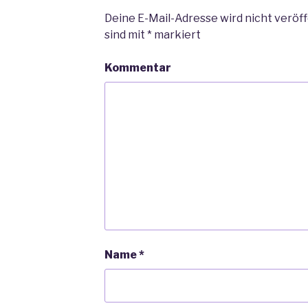
Deine E-Mail-Adresse wird nicht veröff
sind mit
*
markiert
Kommentar
Name
*