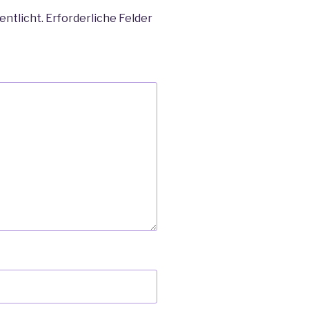
entlicht.
Erforderliche Felder