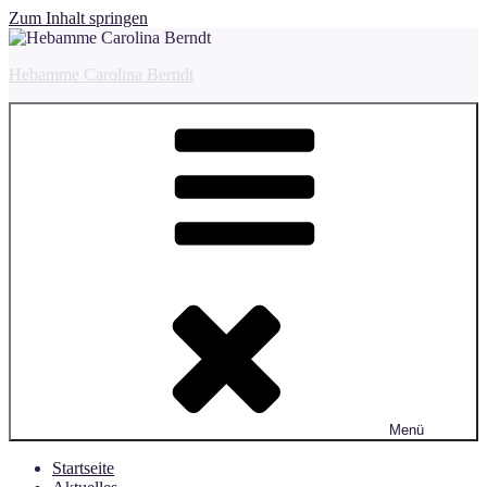
Zum Inhalt springen
Hebamme Carolina Berndt
Menü
Startseite