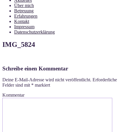
Aktuelles
Über mich
Betreuung
Erfahrungen
Kontakt
Impressum
Datenschutzerklärung
IMG_5824
Schreibe einen Kommentar
Deine E-Mail-Adresse wird nicht veröffentlicht.
Erforderliche
Felder sind mit
*
markiert
Kommentar