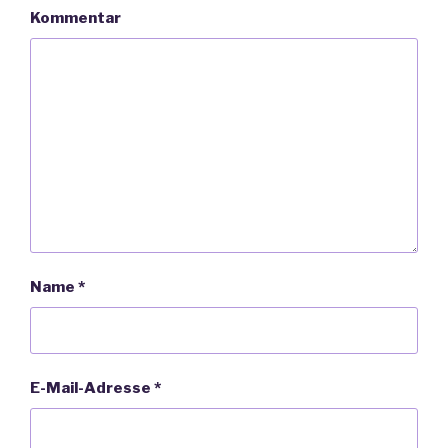
Kommentar
Name
*
E-Mail-Adresse
*